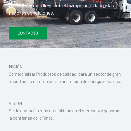
transportamos llegue en el tiempo acordado y las
mejores condiciones.
CONTACTO
MISIÓN
Comercializar Productos de calidad, para un sector de gran
importancia como lo es la transmisión de energía eléctrica.
VISIÓN
Ser la compañía más credibilidad en el mercado, y ganarnos
la confianza del cliente.