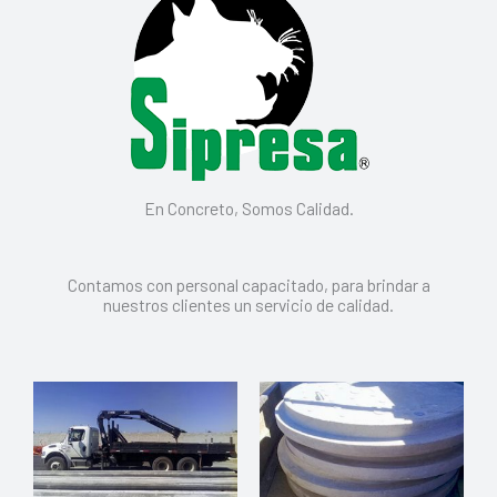
En Concreto, Somos Calidad.
Contamos con personal capacitado, para brindar a
nuestros clientes un servicio de calidad.