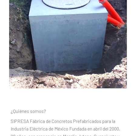
¿Quiénes somos?
SIPRESA Fábrica de Concretos Prefabricados para la
Industria Eléctrica de México Fundada en abril del 2000,